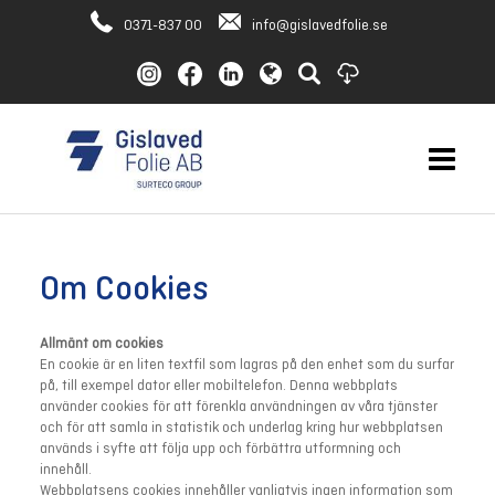
0371-837 00
info@gislavedfolie.se
Om Cookies
Allmänt om cookies
En cookie är en liten textfil som lagras på den enhet som du surfar
på, till exempel dator eller mobiltelefon. Denna webbplats
använder cookies för att förenkla användningen av våra tjänster
och för att samla in statistik och underlag kring hur webbplatsen
används i syfte att följa upp och förbättra utformning och
innehåll.
Webbplatsens cookies innehåller vanligtvis ingen information som