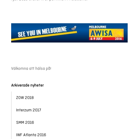
Välkomna att hälsa på!
Arkiverade nyheter
ZOW 2018
Interzum 2017
SMM 2016
IWF Atlanta 2016