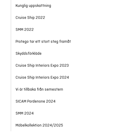
Kunglig uppskattning
Cruise Ship 2022
SMM 2022
Protego tar ett stort steg framåt
Skyddsförkläde
Cruise Ship Interiors Expo 2023
Cruise Ship Interiors Expo 2024
Vi är tillbaka från semestern
SICAM Pordenone 2024
SMM 2024
Möbelkollektion 2024/2025