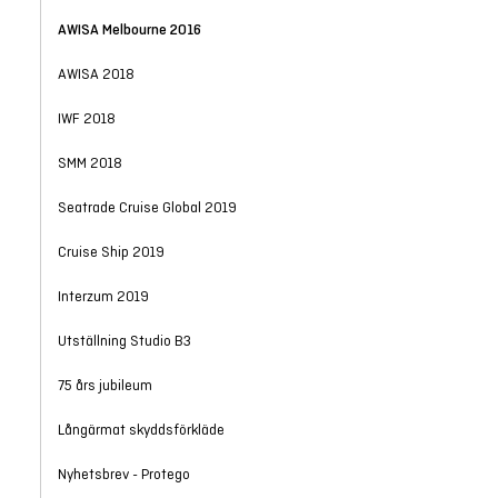
AWISA Melbourne 2016
AWISA 2018
IWF 2018
SMM 2018
Seatrade Cruise Global 2019
Cruise Ship 2019
Interzum 2019
Utställning Studio B3
75 års jubileum
Långärmat skyddsförkläde
Nyhetsbrev - Protego