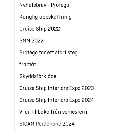
Nyhetsbrev - Protego
Kunglig uppskattning
Cruise Ship 2022
SMM 2022
Protego tar ett stort steg
framåt
Skyddsförkläde
Cruise Ship Interiors Expo 2023
Cruise Ship Interiors Expo 2024
Vi är tillbaka från semestern
SICAM Pordenone 2024