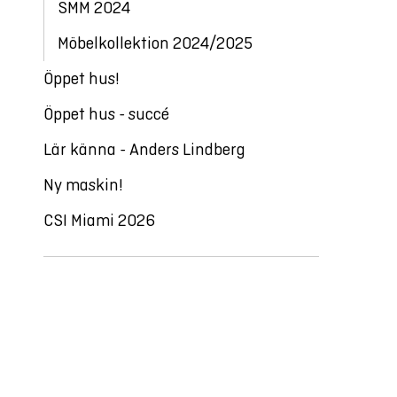
SMM 2024
Möbelkollektion 2024/2025
Öppet hus!
Öppet hus - succé
Lär känna - Anders Lindberg
Ny maskin!
CSI Miami 2026