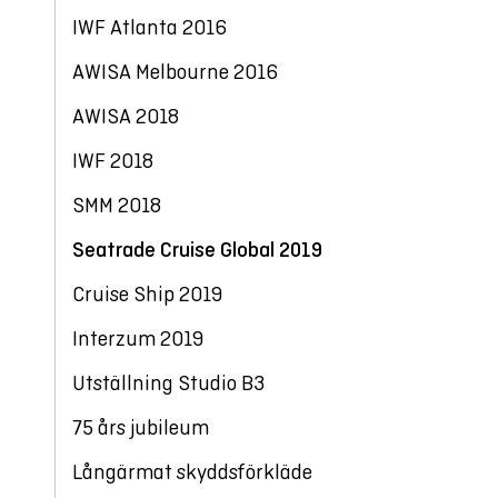
IWF Atlanta 2016
AWISA Melbourne 2016
AWISA 2018
IWF 2018
SMM 2018
Seatrade Cruise Global 2019
Cruise Ship 2019
Interzum 2019
Utställning Studio B3
75 års jubileum
Långärmat skyddsförkläde