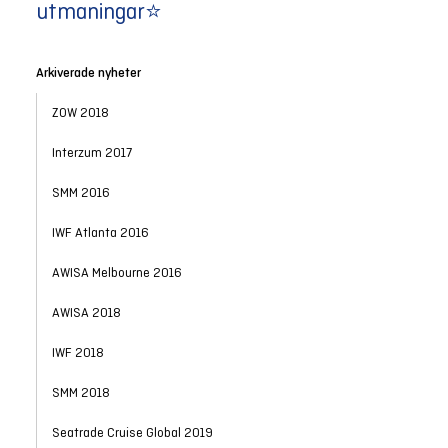
utmaningar⭐
Arkiverade nyheter
ZOW 2018
Interzum 2017
SMM 2016
IWF Atlanta 2016
AWISA Melbourne 2016
AWISA 2018
IWF 2018
SMM 2018
Seatrade Cruise Global 2019