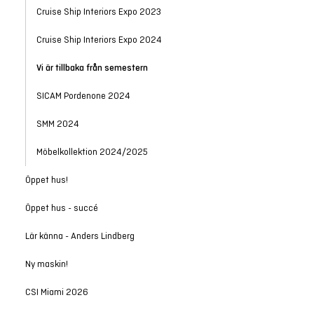
Cruise Ship Interiors Expo 2023
Cruise Ship Interiors Expo 2024
Vi är tillbaka från semestern
SICAM Pordenone 2024
SMM 2024
Möbelkollektion 2024/2025
Öppet hus!
Öppet hus - succé
Lär känna - Anders Lindberg
Ny maskin!
CSI Miami 2026