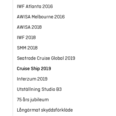
IWF Atlanta 2016
AWISA Melbourne 2016
AWISA 2018
IWF 2018
SMM 2018
Seatrade Cruise Global 2019
Cruise Ship 2019
Interzum 2019
Utställning Studio B3
75 års jubileum
Långärmat skyddsförkläde