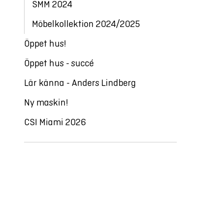
SMM 2024
Möbelkollektion 2024/2025
Öppet hus!
Öppet hus - succé
Lär känna - Anders Lindberg
Ny maskin!
CSI Miami 2026