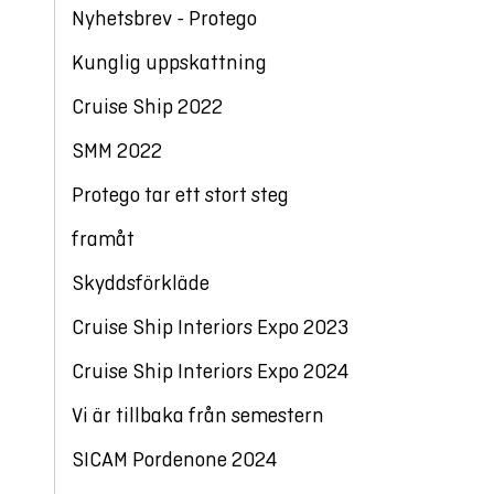
Nyhetsbrev - Protego
Kunglig uppskattning
Cruise Ship 2022
SMM 2022
Protego tar ett stort steg
framåt
Skyddsförkläde
Cruise Ship Interiors Expo 2023
Cruise Ship Interiors Expo 2024
Vi är tillbaka från semestern
SICAM Pordenone 2024