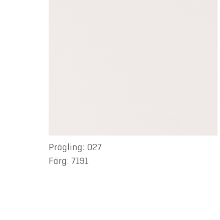
Prägling: 027
Färg: 7191