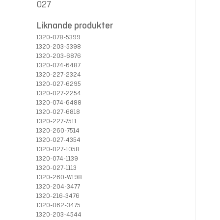
027
Liknande produkter
1320-078-5399
1320-203-5398
1320-203-6876
1320-074-6487
1320-227-2324
1320-027-6295
1320-027-2254
1320-074-6488
1320-027-6818
1320-227-7511
1320-260-7514
1320-027-4354
1320-027-1058
1320-074-1139
1320-027-1113
1320-260-W198
1320-204-3477
1320-216-3476
1320-062-3475
1320-203-4544