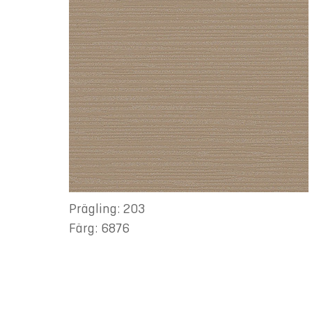
Prägling: 203
Färg: 6876