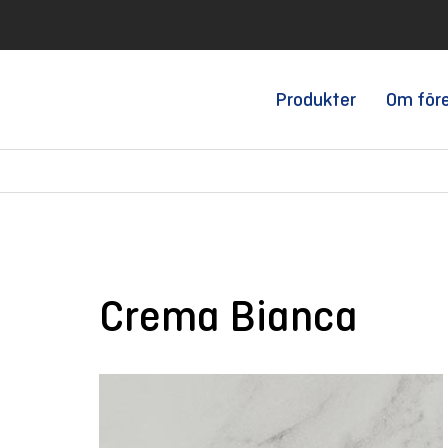
Produkter
Om för
Crema Bianca