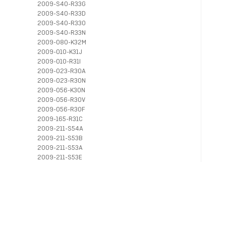
2009-S40-R33G
2009-S40-R33D
2009-S40-R33O
2009-S40-R33N
2009-080-K32M
2009-010-K31J
2009-010-R31I
2009-023-R30A
2009-023-R30N
2009-056-K30N
2009-056-R30V
2009-056-R30F
2009-165-R31C
2009-211-S54A
2009-211-S53B
2009-211-S53A
2009-211-S53E